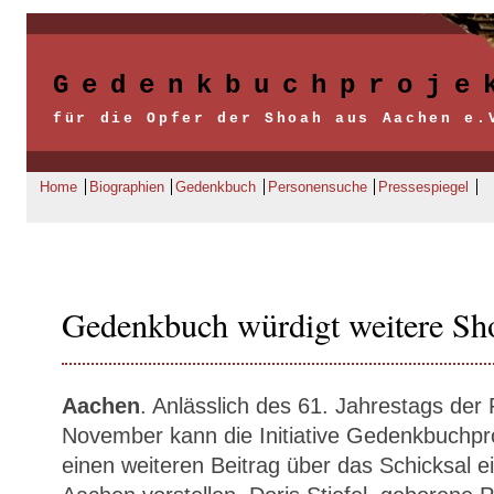
Gedenkbuchproje
für die Opfer der Shoah aus Aachen e.
Home
Biographien
Gedenkbuch
Personensuche
Pressespiegel
Gedenkbuch würdigt weitere Sh
Aachen
. Anlässlich des 61. Jahrestags de
November kann die Initiative Gedenkbuchpr
einen weiteren Beitrag über das Schicksal e