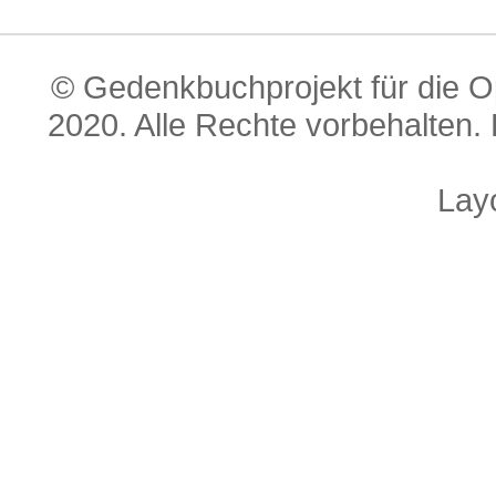
© Gedenkbuchprojekt für die O
2020. Alle Rechte vorbehalten. 
Lay