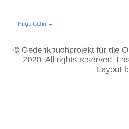
Hugo Cahn ←
© Gedenkbuchprojekt für die O
2020. All rights reserved. L
Layout 