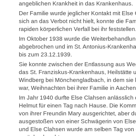
angeblichen Krankheit in das Krankenhaus.
Der Familie wurde jeglicher Kontakt mit Els
sich an das Verbot nicht hielt, konnte die Fa
rapiden körperlichen Verfall bei ihr feststellen
Im Oktober 1938 wurde die Weiterbehandlung
abgebrochen und im St. Antonius-Krankenhau
bis zum 23.12.1939.
Sie konnte zwischen der Entlassung aus We
das St. Franziskus-Krankenhaus, Heilstätte
Windberg bei Mönchengladbach, in dem sie b
war, Weihnachten bei ihrer Familie in Aachen
Im Jahr 1940 durfte Else Clahsen anlässlic
Helmut für einen Tag nach Hause. Die Kommu
von ihrer Freundin Mary ausgerichtet, aber 
ausgestoßen von einer Schwägerin von Else
und Else Clahsen wurde am selben Tag von de