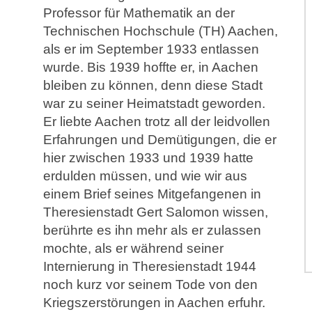
Professor für Mathematik an der
Technischen Hochschule (TH) Aachen,
als er im September 1933 entlassen
wurde. Bis 1939 hoffte er, in Aachen
bleiben zu können, denn diese Stadt
war zu seiner Heimatstadt geworden.
Er liebte Aachen trotz all der leidvollen
Erfahrungen und Demütigungen, die er
hier zwischen 1933 und 1939 hatte
erdulden müssen, und wie wir aus
einem Brief seines Mitgefangenen in
Theresienstadt Gert Salomon wissen,
berührte es ihn mehr als er zulassen
mochte, als er während seiner
Internierung in Theresienstadt 1944
noch kurz vor seinem Tode von den
Kriegszerstörungen in Aachen erfuhr.