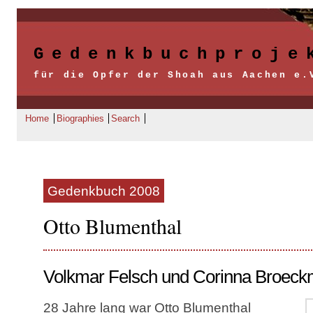
Gedenkbuchproje
für die Opfer der Shoah aus Aachen e.
Home
Biographies
Search
Gedenkbuch 2008
Otto Blumenthal
Volkmar Felsch und Corinna Broec
28 Jahre lang war Otto Blumenthal