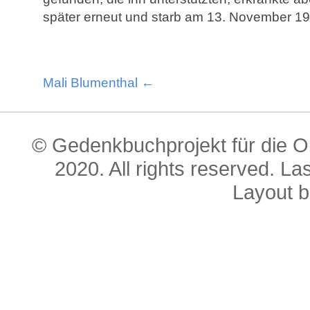
später erneut und starb am 13. November 194
Mali Blumenthal ←
© Gedenkbuchprojekt für die O
2020. All rights reserved. L
Layout 